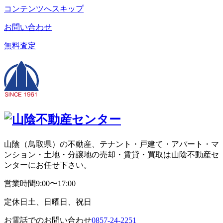
コンテンツへスキップ
お問い合わせ
無料査定
山陰（鳥取県）の不動産、テナント・戸建て・アパート・マ
ンション・土地・分譲地の売却・賃貸・買取は山陰不動産セ
ンターにお任せ下さい。
営業時間
9:00〜17:00
定休日
土、日曜日、祝日
お電話でのお問い合わせ
0857-24-2251