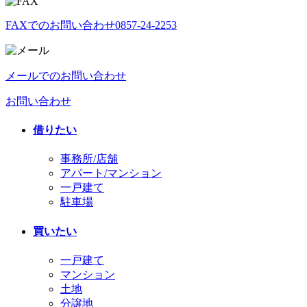
FAXでのお問い合わせ
0857-24-2253
メールでのお問い合わせ
お問い合わせ
借りたい
事務所/店舗
アパート/マンション
一戸建て
駐車場
買いたい
一戸建て
マンション
土地
分譲地