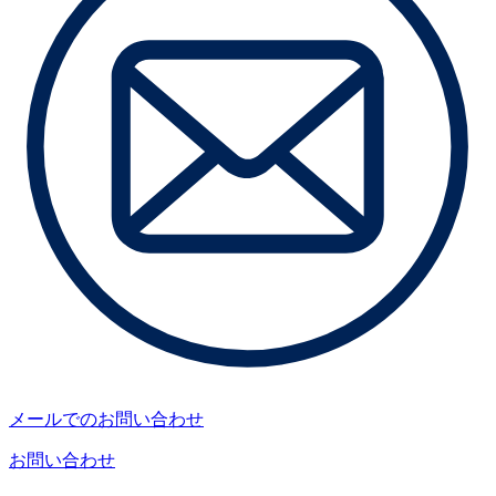
メールでのお問い合わせ
お問い合わせ