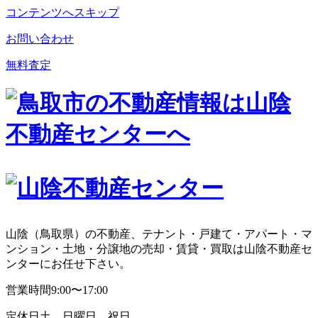
コンテンツへスキップ
お問い合わせ
無料査定
山陰（鳥取県）の不動産、テナント・戸建て・アパート・マ
ンション・土地・分譲地の売却・賃貸・買取は山陰不動産セ
ンターにお任せ下さい。
営業時間
9:00〜17:00
定休日
土、日曜日、祝日