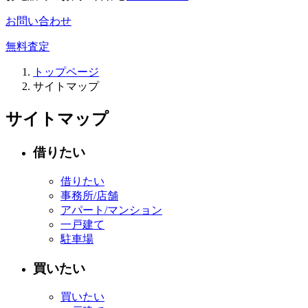
お問い合わせ
無料査定
トップページ
サイトマップ
サイトマップ
借りたい
借りたい
事務所/店舗
アパート/マンション
一戸建て
駐車場
買いたい
買いたい