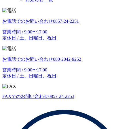
お電話でのお問い合わせ
0857-24-2251
営業時間 / 9:00〜17:00
定休日 / 土、日曜日、祝日
お電話でのお問い合わせ
080-2042-9252
営業時間 / 9:00〜17:00
定休日 / 土、日曜日、祝日
FAXでのお問い合わせ
0857-24-2253