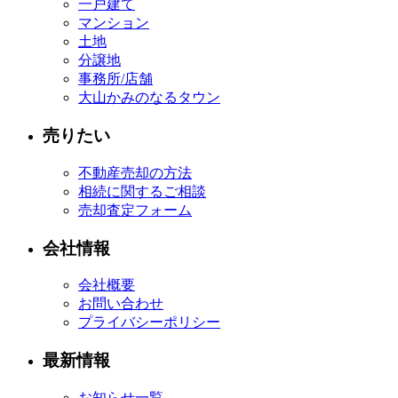
一戸建て
マンション
土地
分譲地
事務所/店舗
大山かみのなるタウン
売りたい
不動産売却の方法
相続に関するご相談
売却査定フォーム
会社情報
会社概要
お問い合わせ
プライバシーポリシー
最新情報
お知らせ一覧