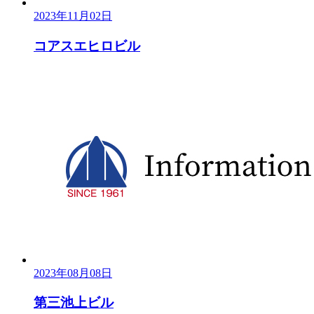
2023年11月02日
コアスエヒロビル
2023年08月08日
第三池上ビル