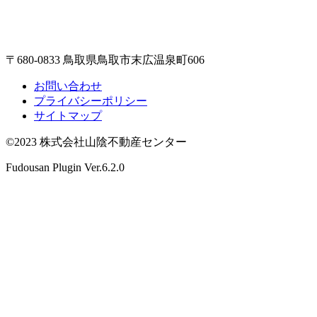
〒680-0833 鳥取県鳥取市末広温泉町606
お問い合わせ
プライバシーポリシー
サイトマップ
©2023 株式会社山陰不動産センター
Fudousan Plugin Ver.6.2.0