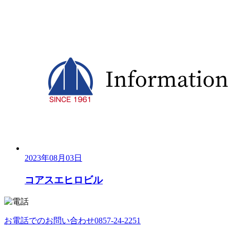
2023年08月03日
コアスエヒロビル
お電話でのお問い合わせ
0857-24-2251