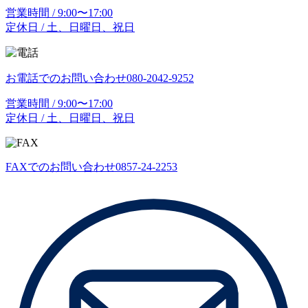
営業時間 / 9:00〜17:00
定休日 / 土、日曜日、祝日
お電話でのお問い合わせ
080-2042-9252
営業時間 / 9:00〜17:00
定休日 / 土、日曜日、祝日
FAXでのお問い合わせ
0857-24-2253