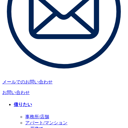
メールでのお問い合わせ
お問い合わせ
借りたい
事務所/店舗
アパート/マンション