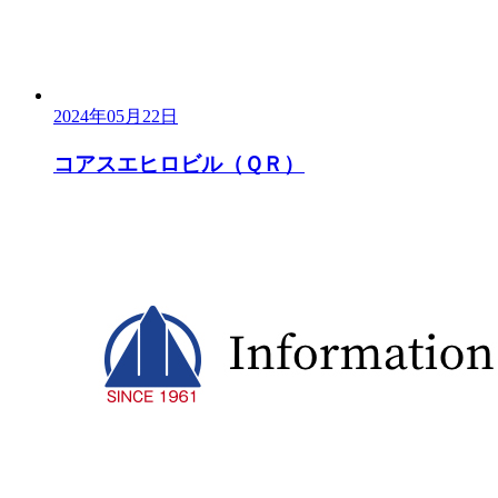
2024年05月22日
コアスエヒロビル（ＱＲ）