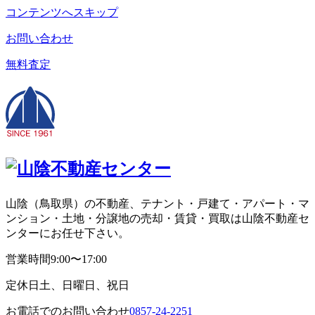
コンテンツへスキップ
お問い合わせ
無料査定
山陰（鳥取県）の不動産、テナント・戸建て・アパート・マ
ンション・土地・分譲地の売却・賃貸・買取は山陰不動産セ
ンターにお任せ下さい。
営業時間
9:00〜17:00
定休日
土、日曜日、祝日
お電話でのお問い合わせ
0857-24-2251