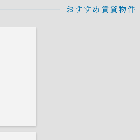
おすすめ賃貸物件