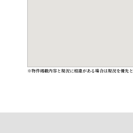
※物件掲載内容と現況に相違がある場合は現況を優先