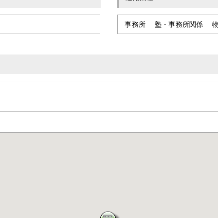
事務所 塾・事務所関係 