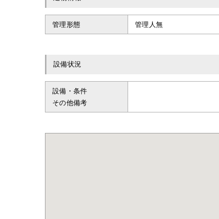
管理形態
管理人無
設備状況
設備・条件
その他備考