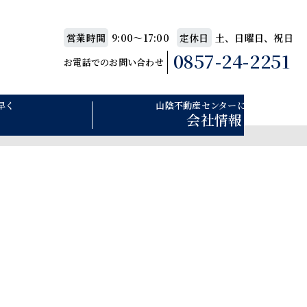
9:00〜17:00
土、日曜日、祝日
営業時間
定休日
0857-24-2251
お電話でのお問い合わせ
早く
山陰不動産センターについて
会社情報