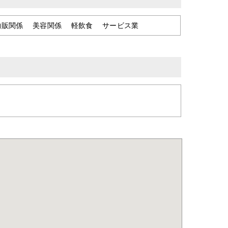
物販関係 美容関係 軽飲食 サービス業