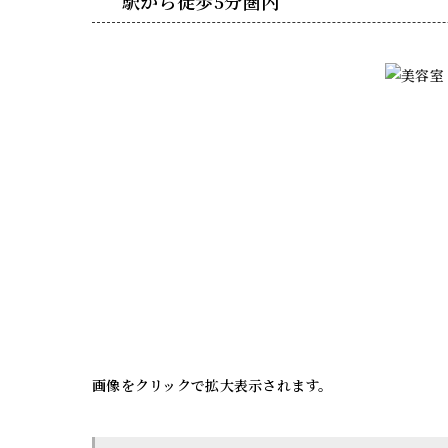
駅から徒歩5分圏内
画像をクリックで拡大表示されます。