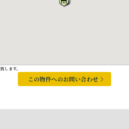
と致します。
この物件へのお問い合わせ