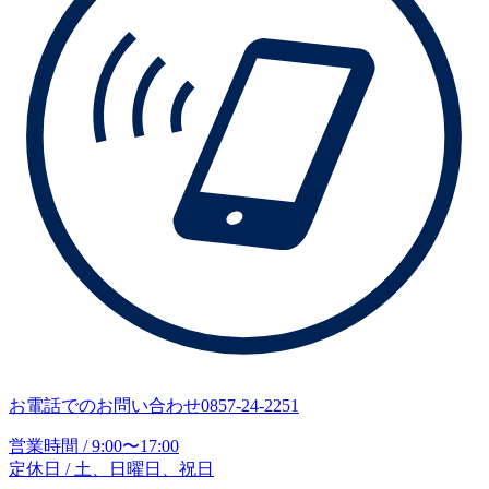
お電話でのお問い合わせ
0857-24-2251
営業時間 / 9:00〜17:00
定休日 / 土、日曜日、祝日