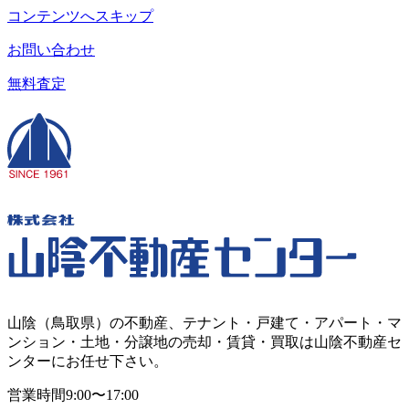
コンテンツへスキップ
お問い合わせ
無料査定
山陰（鳥取県）の不動産、テナント・戸建て・アパート・マ
ンション・土地・分譲地の売却・賃貸・買取は山陰不動産セ
ンターにお任せ下さい。
営業時間
9:00〜17:00