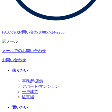
FAXでのお問い合わせ
0857-24-2253
メールでのお問い合わせ
お問い合わせ
借りたい
事務所/店舗
アパート/マンション
一戸建て
駐車場
買いたい