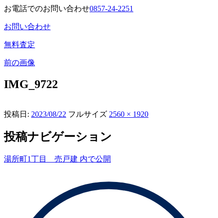
お電話でのお問い合わせ
0857-24-2251
お問い合わせ
無料査定
前の画像
IMG_9722
投稿日:
2023/08/22
フルサイズ
2560 × 1920
投稿ナビゲーション
湯所町1丁目 売戸建
内で公開