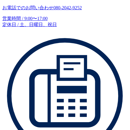
お電話でのお問い合わせ
080-2042-9252
営業時間 / 9:00〜17:00
定休日 / 土、日曜日、祝日