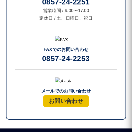
0857-24-2251
営業時間 / 9:00〜17:00
定休日 / 土、日曜日、祝日
FAXでのお問い合わせ
0857-24-2253
メールでのお問い合わせ
お問い合わせ