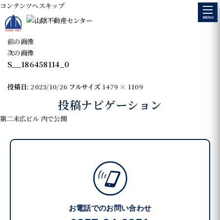
コンテンツへスキップ
MENU
前の画像
次の画像
S__186458114_0
投稿日:
2023/10/26
フルサイズ
1479 × 1109
投稿ナビゲーション
第二末広ビル
内で公開
お電話でのお問い合わせ